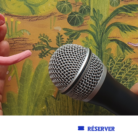
RÉSERVER