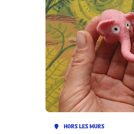
HORS LES MURS