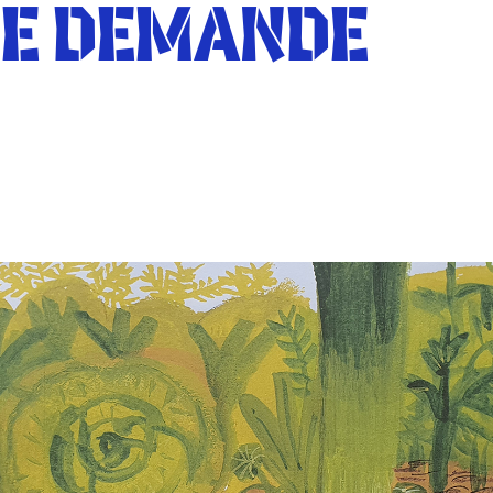
SE DEMANDE