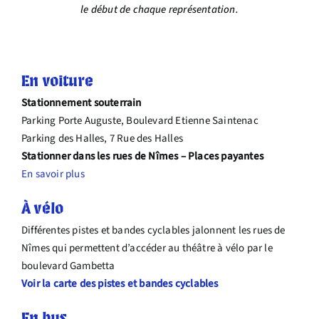
le début de chaque représentation.
Infos pratiques
En voiture
Stationnement souterrain
Parking Porte Auguste,
Boulevard Etienne Saintenac
Parking des Halles,
7 Rue des Halles
Stationner dans les rues de Nîmes – Places payantes
En savoir plus
À vélo
Différentes pistes et bandes cyclables jalonnent les rues de
Nîmes qui permettent d’accéder au théâtre à vélo par le
boulevard Gambetta
Voir la carte des pistes et bandes cyclables
En bus