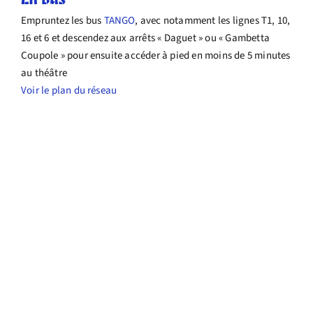
Empruntez les bus
TANGO
, avec notamment les lignes T1, 10,
16 et 6 et descendez aux arrêts « Daguet » ou « Gambetta
Coupole » pour ensuite accéder à pied en moins de 5 minutes
au théâtre
Voir le plan du réseau