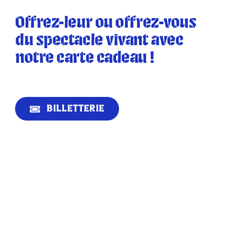
Offrez-leur ou offrez-vous
du spectacle vivant avec
notre carte cadeau !
BILLETTERIE