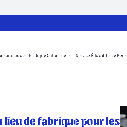
ue artistique
Pratique Culturelle
Service Éducatif
Le Péri
 lieu de fabrique pour les