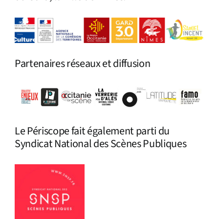
Infos pratiques
Partenaires réseaux et diffusion
Le Périscope fait également parti du
Syndicat National des Scènes Publiques