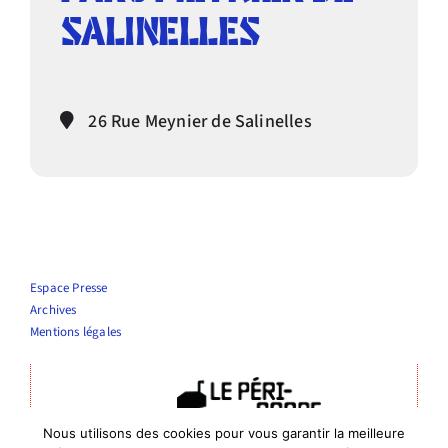
SALINELLES
Infos pratiques
26 Rue Meynier de Salinelles
Espace Presse
Archives
Mentions légales
Nous utilisons des cookies pour vous garantir la meilleure
Théâtre Le Périscope