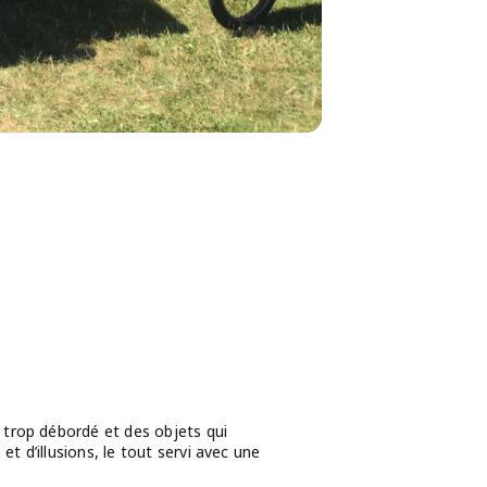
 trop débordé et des objets qui
et d’illusions, le tout servi avec une