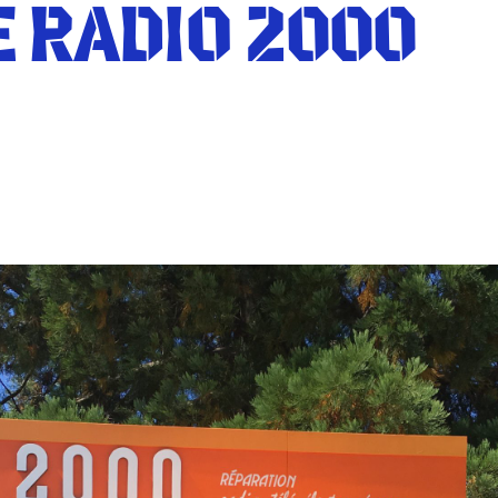
 RADIO 2000