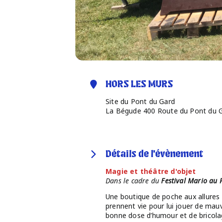
HORS LES MURS
Site du Pont du Gard
La Bégude 400 Route du Pont du 
Détails de l'évènement
Magie et théâtre d'objet
Dans le cadre du
Festival Mario au 
Une boutique de poche aux allures
prennent vie pour lui jouer de mauvai
bonne dose d’humour et de bricola