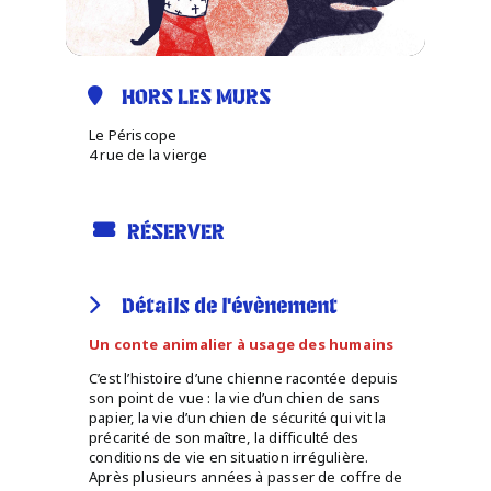
HORS LES MURS
Le Périscope
4 rue de la vierge
RÉSERVER
Détails de l'évènement
Un conte animalier à usage des humains
C’est l’histoire d’une chienne racontée depuis
son point de vue : la vie d’un chien de sans
papier, la vie d’un chien de sécurité qui vit la
précarité de son maître, la difficulté des
conditions de vie en situation irrégulière.
Après plusieurs années à passer de coffre de