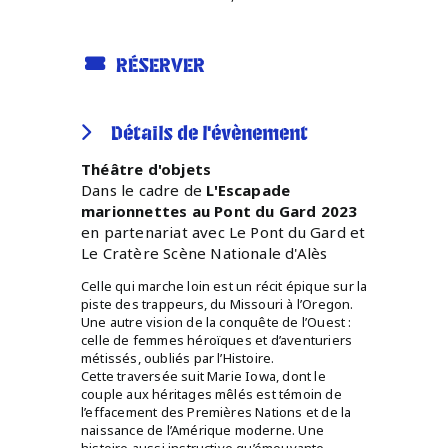
RÉSERVER
Détails de l'évènement
Théâtre d'objets
Dans le cadre de
L'Escapade
marionnettes au Pont du Gard 2023
en partenariat avec Le Pont du Gard et
Le Cratère Scène Nationale d'Alès
Celle qui marche loin est un récit épique sur la
piste des trappeurs, du Missouri à l’Oregon.
Une autre vision de la conquête de l’Ouest :
celle de femmes héroïques et d’aventuriers
métissés, oubliés par l’Histoire.
Cette traversée suit Marie Iowa, dont le
couple aux héritages mêlés est témoin de
l’effacement des Premières Nations et de la
naissance de l’Amérique moderne. Une