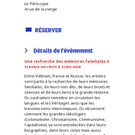
Le Périscope
4 rue de la vierge
RÉSERVER
Détails de l'évènement
Une recherche des mémoires familiales à
travers un récit à trois voix
Entre Viêtnam, France et Russie, les artistes
sont partis à la recherche de leurs mémoires
familiales, de leurs non dits, de leurs bruits et
silences et de leurs liens à la grande Histoire.
Ils souhaitent remettre en circulation les
langues et les héritages ainsi que les
transmissions interrompues. Ils observent
comment les grandes idéologies
(Colonialisme, Christianisme, Communisme,
Capitalisme) se sont entrelacées dans leurs
biographies, dans leurs corps mais aussi