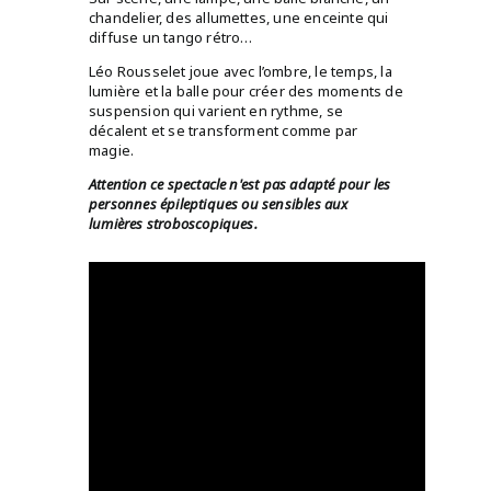
chandelier, des allumettes, une enceinte qui
diffuse un tango rétro…
Léo Rousselet joue avec l’ombre, le temps, la
lumière et la balle pour créer des moments de
suspension qui varient en rythme, se
décalent et se transforment comme par
magie.
Attention ce spectacle n'est pas adapté pour les
personnes épileptiques ou sensibles aux
lumières stroboscopiques.