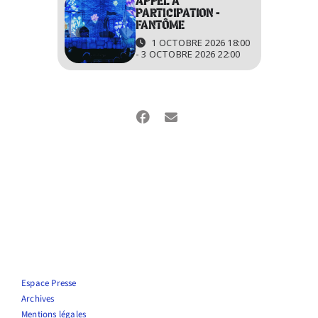
APPEL À
PARTICIPATION -
FANTÔME
1 OCTOBRE 2026 18:00
- 3 OCTOBRE 2026 22:00
Espace Presse
Archives
Mentions légales