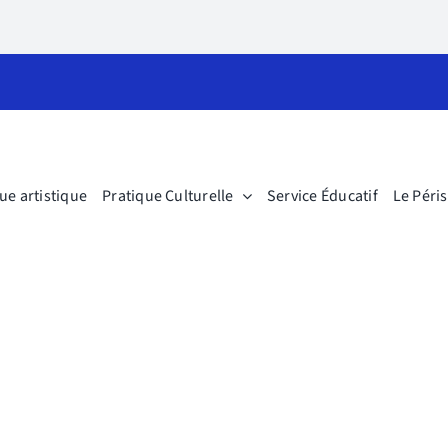
ue artistique
Pratique Culturelle
Service Éducatif
Le Péri