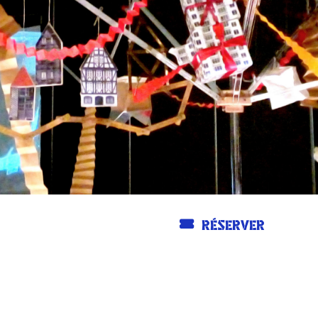
RÉSERVER