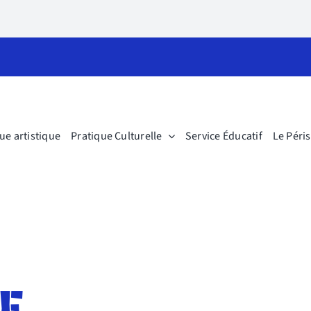
ue artistique
Pratique Culturelle
Service Éducatif
Le Péri