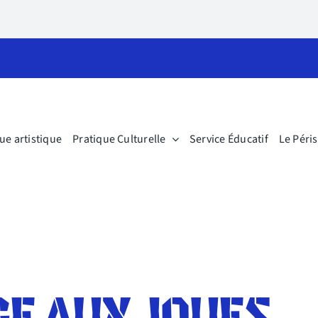
ue artistique
Pratique Culturelle
Service Éducatif
Le Péri