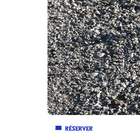
RÉSERVER