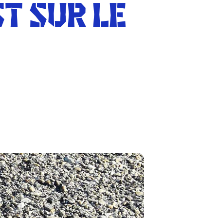
T SUR LE