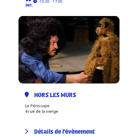
10:30 - 17:00
DEC.
HORS LES MURS
Le Périscope
4 rue de la vierge
Détails de l'évènement