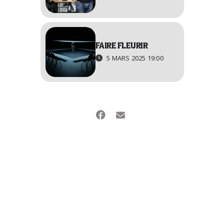
FAIRE FLEURIR
5 MARS 2025 19:00