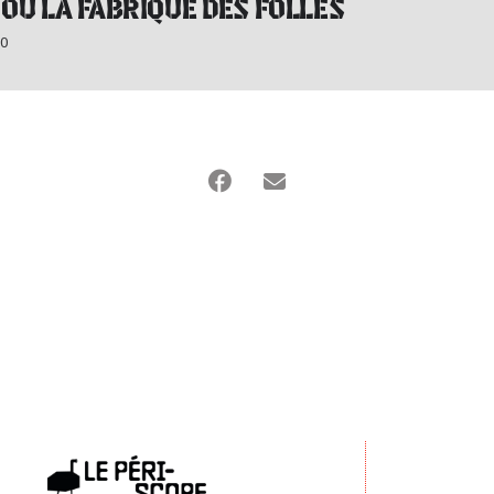
OU LA FABRIQUE DES FOLLES
30