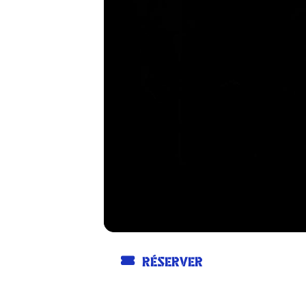
RÉSERVER