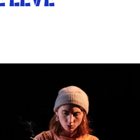
E LÈVE