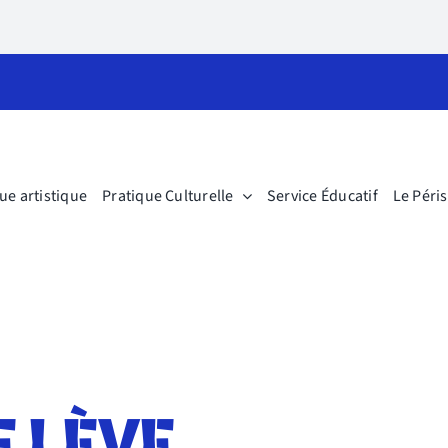
ue artistique
Pratique Culturelle
Service Éducatif
Le Péri