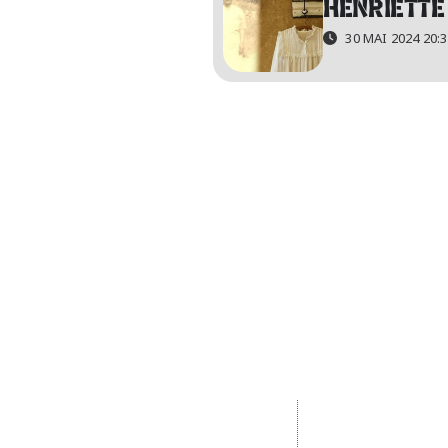
HENRIETTE 
30 MAI 2024 20: