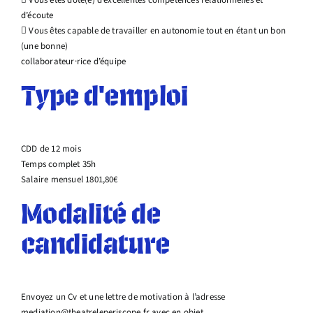
d’écoute
 Vous êtes capable de travailler en autonomie tout en étant un bon
(une bonne)
collaborateur·rice d’équipe
Type d’emploi
CDD de 12 mois
Temps complet 35h
Salaire mensuel 1801,80€
Modalité de
candidature
Envoyez un Cv et une lettre de motivation à l’adresse
mediation@theatreleperiscope.fr avec en objet