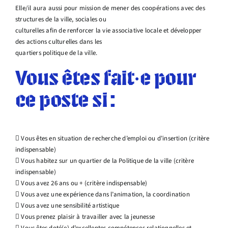
Elle/il aura aussi pour mission de mener des coopérations avec des
structures de la ville, sociales ou
culturelles afin de renforcer la vie associative locale et développer
des actions culturelles dans les
quartiers politique de la ville.
Vous êtes fait·e pour
ce poste si :
 Vous êtes en situation de recherche d’emploi ou d’insertion (critère
indispensable)
 Vous habitez sur un quartier de la Politique de la ville (critère
indispensable)
 Vous avez 26 ans ou + (critère indispensable)
 Vous avez une expérience dans l’animation, la coordination
 Vous avez une sensibilité artistique
 Vous prenez plaisir à travailler avec la jeunesse
 Vous êtes doté(e) d’excellentes compétences relationnelles et