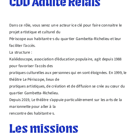
CDD Adulte Relais
Dans ce rôle, vous serez un·e acteur·ice clé pour faire connaitre le
projet artistique et culturel du
Périscope aux habitant·e·s du quartier Gambetta-Richelieu et leur
faciliter l’accès.
La structure :
Kaléidoscope, association d’éducation populaire, agit depuis 1988
pour favoriser l’accès des
pratiques culturelles aux personnes qui en sont éloignées. En 1999, le
théâtre Le Périscope, lieux de
pratiques artistiques, de création et de diffusion se crée au cœur du
quartier Gambetta-Richelieu.
Depuis 2019, Le théâtre s’appuie particulièrement sur les arts de la
marionnette pour aller à la
rencontre des habitant·e·s.
Les missions