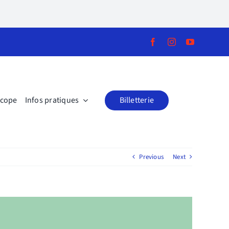
scope
Infos pratiques
Billetterie
Previous
Next