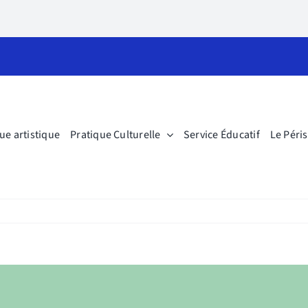
ue artistique
Pratique Culturelle
Service Éducatif
Le Péri