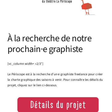
Infos pratiques
À la recherche de notre
prochain·e graphiste
[vc_column width= »2/3″]
Le Périscope est à la recherche d’un·e graphiste freelance pour créer
la charte graphique des saisons à venir. Pour connaître les détails du
projet, cliquez sur le lien ci-dessous.