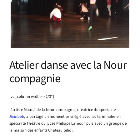
Infos pratiques
Atelier danse avec la Nour
compagnie
[vc_column width= »2/3″]
L’artiste Mounâ de la Nour compagnie, créatrice du spectacle
Mektoub
, a partagé un moment privilégié avec les terminales en
spécialité Théâtre du lycée Philippe Lamour puis avec un groupe de
la maison des enfants Chateau Sihol.