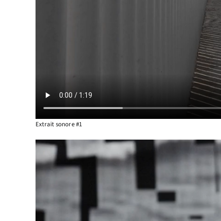
Extrait sonore #1