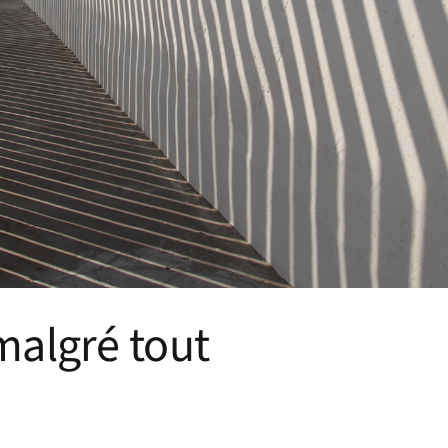
malgré tout