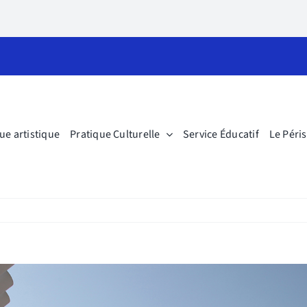
ue artistique
Pratique Culturelle
Service Éducatif
Le Péri