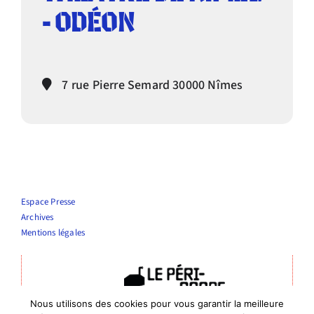
- ODÉON
Infos pratiques
7 rue Pierre Semard 30000 Nîmes
Espace Presse
Archives
Mentions légales
Nous utilisons des cookies pour vous garantir la meilleure
Théâtre Le Périscope