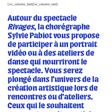
[/vc_column_text][vc_column_text]
Autour du spectacle
Rivages
, la chorégraphe
Sylvie Pabiot vous propose
de participer à un portrait
vidéo ou à des ateliers de
danse qui nourriront le
spectacle. Vous serez
plongé dans l’univers de la
création artistique lors de
rencontres ou d’ateliers.
Ceux qui le souhaitent