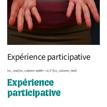
Infos pratiques
Expérience participative
[vc_row][vc_column width= »1/2″][vc_column_text]
Expérience
participative