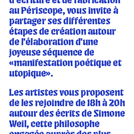
d’écriture et de fabrication
au Périscope, vous invite à
partager ses différentes
étapes de création autour
de l’élaboration d’une
joyeuse séquence de
«manifestation poétique et
utopique».
Les artistes vous proposent
de les rejoindre de 18h à 20h
autour des écrits de Simone
Weil, cette philosophe