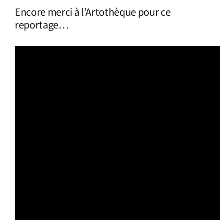
Encore merci à l’Artothèque pour ce
reportage…