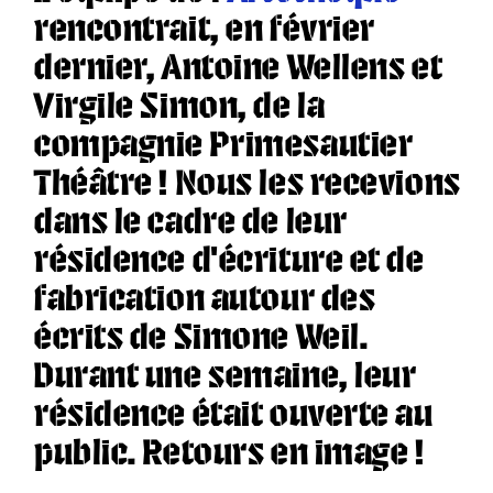
rencontrait, en février
dernier,
Antoine Wellens et
Virgile Simon
, de la
compagnie Primesautier
Théâtre
! Nous les recevions
dans le cadre de leur
résidence d’écriture et de
fabrication autour des
écrits de Simone Weil.
Durant une semaine, leur
résidence était ouverte au
public. Retours en image !