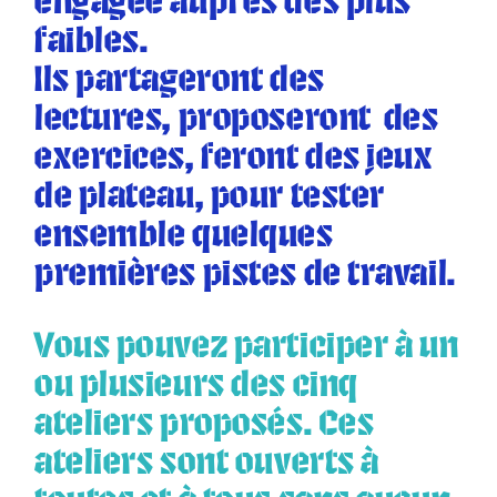
engagée auprès des plus
faibles.
Ils partageront des
lectures, proposeront des
exercices, feront des jeux
de plateau, pour tester
ensemble quelques
premières pistes de travail.
Vous pouvez participer à un
ou plusieurs des cinq
ateliers proposés. Ces
ateliers sont ouverts à