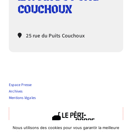
COUCHOUX
Infos pratiques
25 rue du Puits Couchoux
Espace Presse
Archives
Mentions légales
Nous utilisons des cookies pour vous garantir la meilleure
Théâtre Le Périscope