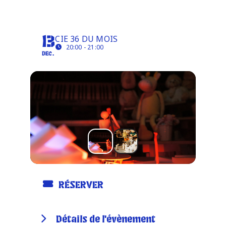
ON ÉTAIT UNE FOIS
Infos pratiques
CIE 36 DU MOIS
13
20:00 - 21:00
DEC.
RÉSERVER
Détails de l'évènement