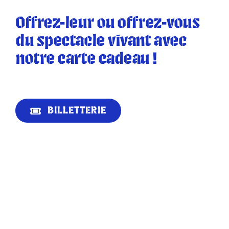
Offrez-leur ou offrez-vous
du spectacle vivant avec
notre carte cadeau !
BILLETTERIE