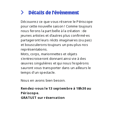
Détails de l'évènement
Découvrez ce que vous réserve le Périscope
pour cette nouvelle saison ! Comme toujours
nous ferons la part belle à la création : de
jeunes artistes et d'autres plus confirmé·es
partageront leurs récits imaginaires (ou pas)
et bousculerons toujours un peu plus nos
représentations.
Mots, corps, marionnettes et objets
s'entrecroiseront donnant ainsi vie à des
œuvres singulières et qui nous l'espérons
sauront vous transporter dans un ailleurs le
temps d'un spectacle.
Nous en avons bien besoin.
Rendez-vous le 13 septembre à 18h30 au
Périscope.
GRATUIT sur réservation