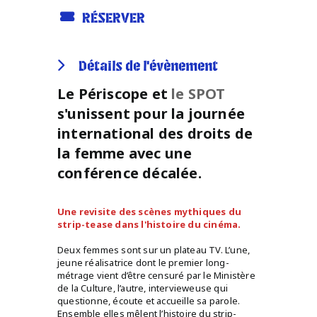
RÉSERVER
Détails de l'évènement
Le Périscope et
le SPOT
s'unissent pour la journée
international des droits de
la femme avec une
conférence décalée.
Une revisite des scènes mythiques du
strip-tease dans l'histoire du cinéma.
Deux femmes sont sur un plateau TV. L’une,
jeune réalisatrice dont le premier long-
métrage vient d’être censuré par le Ministère
de la Culture, l’autre, intervieweuse qui
questionne, écoute et accueille sa parole.
Ensemble elles mêlent l’histoire du strip-