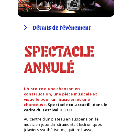
Détails de l'évènement
SPECTACLE
ANNULÉ
L’histoire d’une chanson en
construction, une pièce musicale et
visuelle pour un musicien et une
chanteuse.
Spectacle co-accueilli dans le
cadre du Festival DELCO
Au centre d’un plateau en suspension, le
musicien joue d’instruments électroniques
(claviers synthétiseurs, guitare basse,