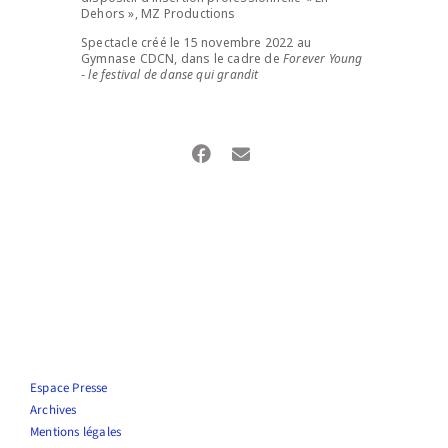
Dehors », MZ Productions
Spectacle créé le 15 novembre 2022 au
Gymnase CDCN, dans le cadre de
Forever Young
‑ le festival de danse qui grandit
Espace Presse
Archives
Mentions légales