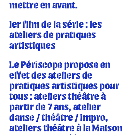
mettre en avant.
1er film de la série : les
ateliers de pratiques
artistiques
Le Périscope propose en
effet des ateliers de
pratiques artistiques pour
tous : ateliers théâtre à
partir de 7 ans, atelier
danse / théâtre / impro,
ateliers théâtre à la Maison