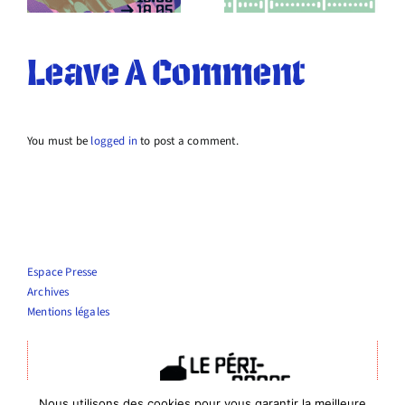
Leave A Comment
You must be
logged in
to post a comment.
Espace Presse
Archives
Mentions légales
Nous utilisons des cookies pour vous garantir la meilleure